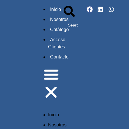
Inicio
Nosotros
Catálogo
Acceso
Clientes
Contacto
Inicio
Nosotros