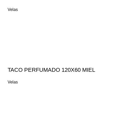
Velas
TACO PERFUMADO 120X60 MIEL
Velas