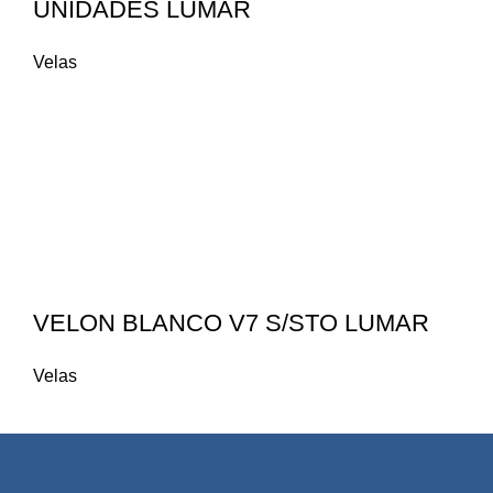
UNIDADES LUMAR
Velas
VELON BLANCO V7 S/STO LUMAR
Velas