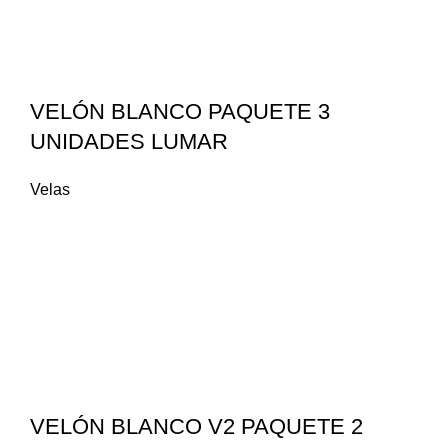
VELÓN BLANCO PAQUETE 3
UNIDADES LUMAR
Velas
VELÓN BLANCO V2 PAQUETE 2