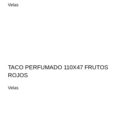
Velas
TACO PERFUMADO 110X47 FRUTOS
ROJOS
Velas