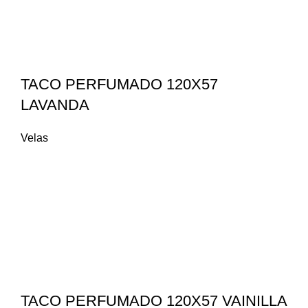
TACO PERFUMADO 120X57
LAVANDA
Velas
TACO PERFUMADO 120X57 VAINILLA