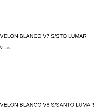
VELON BLANCO V7 S/STO LUMAR
Velas
VELON BLANCO V8 S/SANTO LUMAR