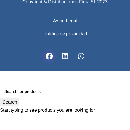
Copyright © Distribuciones Fima SL 2023
Aviso Legal
Política de privacidad
Search
Start typing to see products you are looking for.