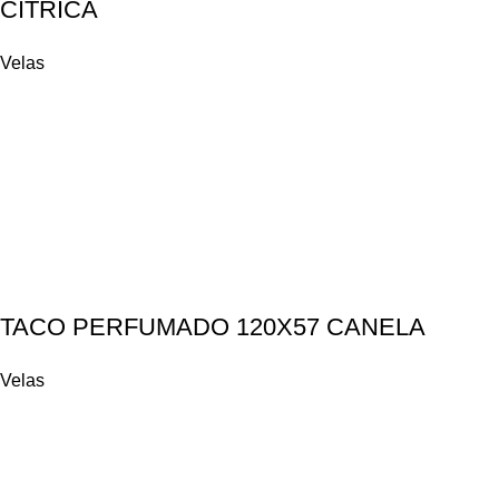
CITRICA
Velas
TACO PERFUMADO 120X57 CANELA
Velas