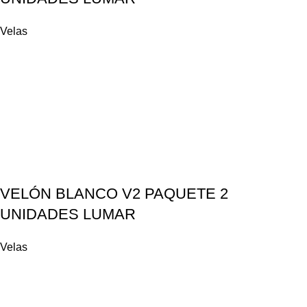
Velas
VELÓN BLANCO V2 PAQUETE 2
UNIDADES LUMAR
Velas