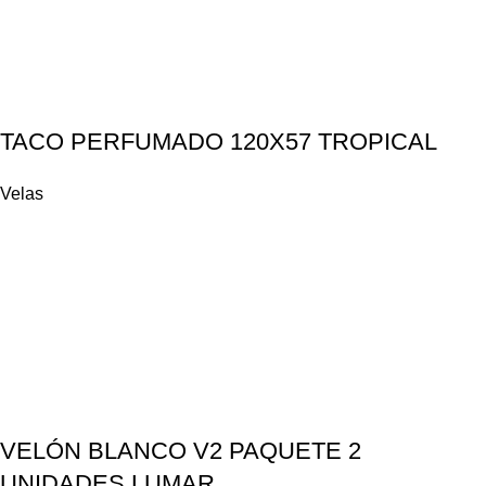
TACO PERFUMADO 120X57 TROPICAL
Velas
VELÓN BLANCO V2 PAQUETE 2
UNIDADES LUMAR