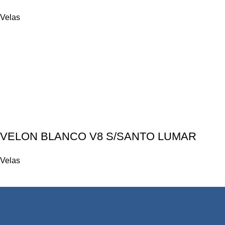
Velas
VELON BLANCO V8 S/SANTO LUMAR
Velas