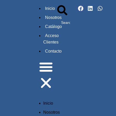
Inicio
Nosotros
Catálogo
Acceso
Clientes
Contacto
Inicio
Nosotros