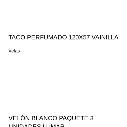
TACO PERFUMADO 120X57 VAINILLA
Velas
VELÓN BLANCO PAQUETE 3
UNIDADES LUMAR