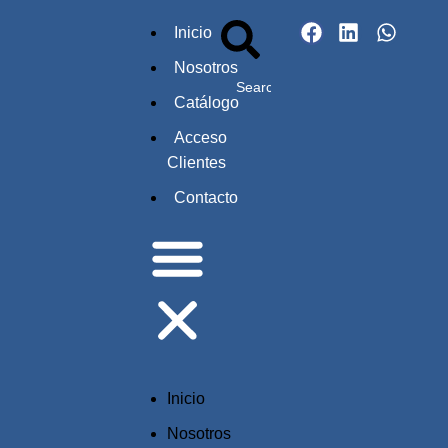
Inicio
Nosotros
Catálogo
Acceso
Clientes
Contacto
Inicio
Nosotros