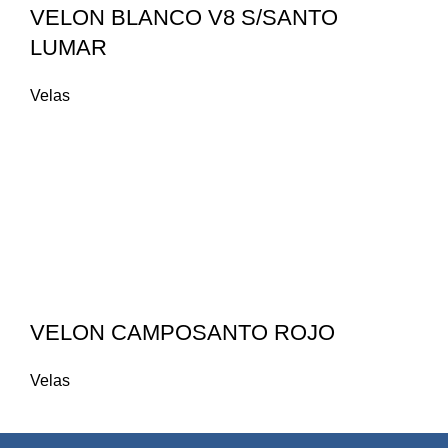
VELON BLANCO V8 S/SANTO
LUMAR
Velas
VELON CAMPOSANTO ROJO
Velas