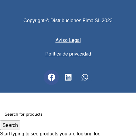
Copyright © Distribuciones Fima SL 2023
Aviso Legal
Política de privacidad
Search
Start typing to see products you are looking for.