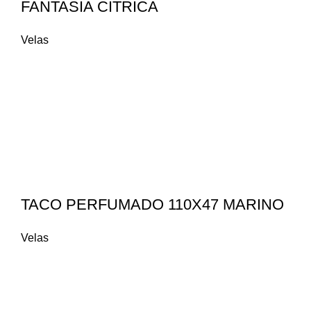
FANTASIA CITRICA
Velas
TACO PERFUMADO 110X47 MARINO
Velas