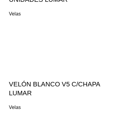
Velas
VELÓN BLANCO V5 C/CHAPA
LUMAR
Velas