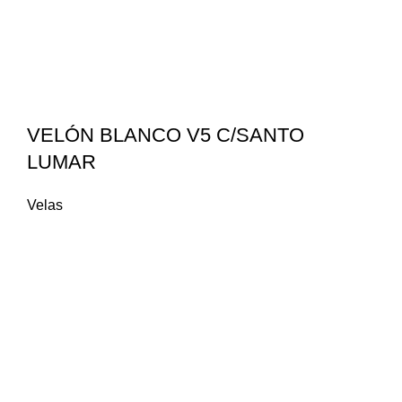
VELÓN BLANCO V5 C/SANTO
LUMAR
Velas