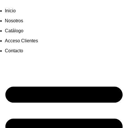
Inicio
Nosotros
Catálogo
Acceso Clientes
Contacto