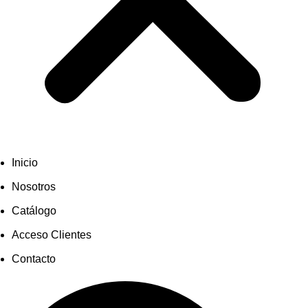
Inicio
Nosotros
Catálogo
Acceso Clientes
Contacto