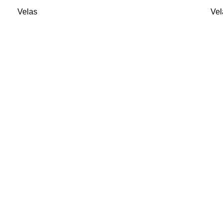
Velas
Vel