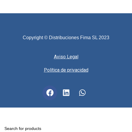
Copyright © Distribuciones Fima SL 2023
Aviso Legal
Política de privacidad