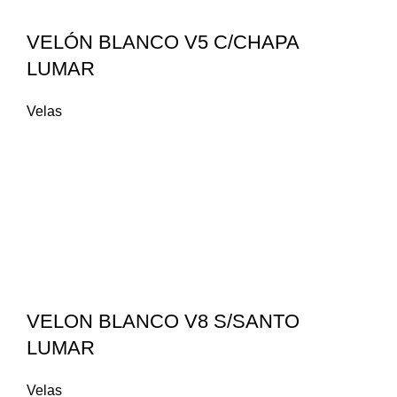
VELÓN BLANCO V5 C/CHAPA
LUMAR
Velas
VELON BLANCO V8 S/SANTO
LUMAR
Velas