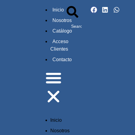
Inicio
Nosotros
Catálogo
Acceso
Clientes
Contacto
Inicio
Nosotros