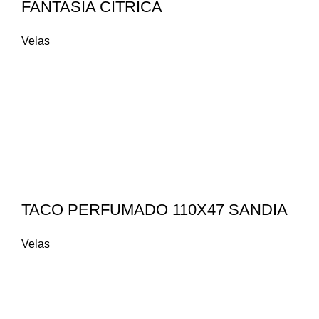
FANTASIA CITRICA
Velas
TACO PERFUMADO 110X47 SANDIA
Velas