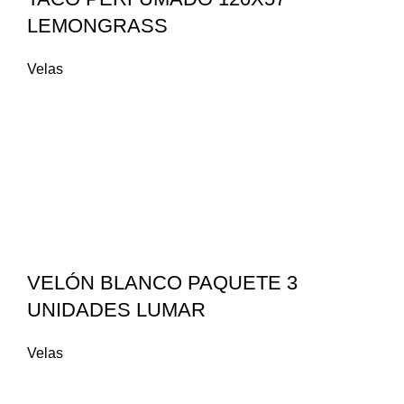
LEMONGRASS
Velas
VELÓN BLANCO PAQUETE 3
UNIDADES LUMAR
Velas