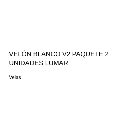
VELÓN BLANCO V2 PAQUETE 2
UNIDADES LUMAR
Velas