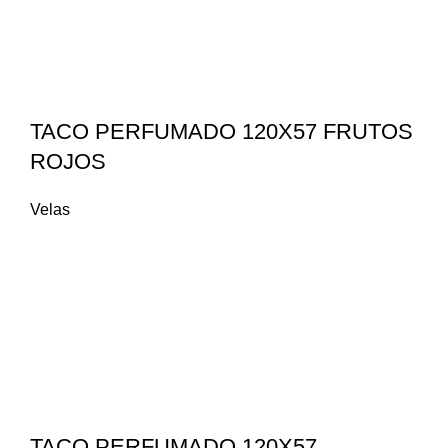
TACO PERFUMADO 120X57 FRUTOS
ROJOS
Velas
TACO PERFUMADO 120X57