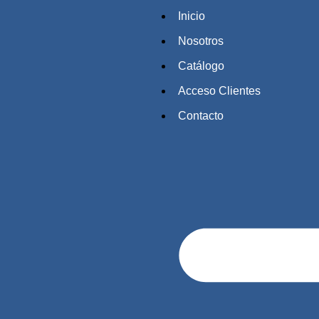
Inicio
Nosotros
Catálogo
Acceso Clientes
Contacto