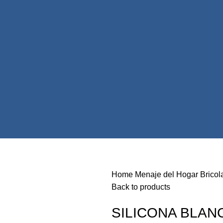
Home
Menaje del Hogar
Bricol
Back to products
SILICONA BLAN