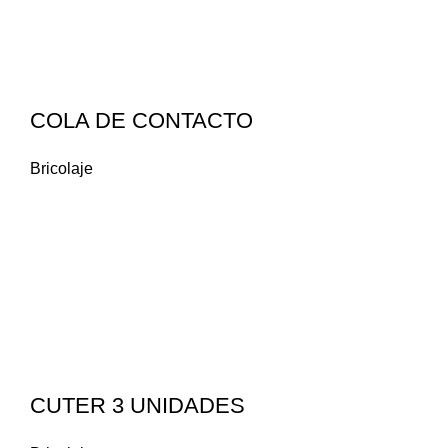
COLA DE CONTACTO
Bricolaje
CUTER 3 UNIDADES