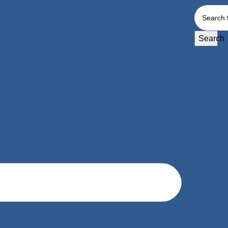
Search