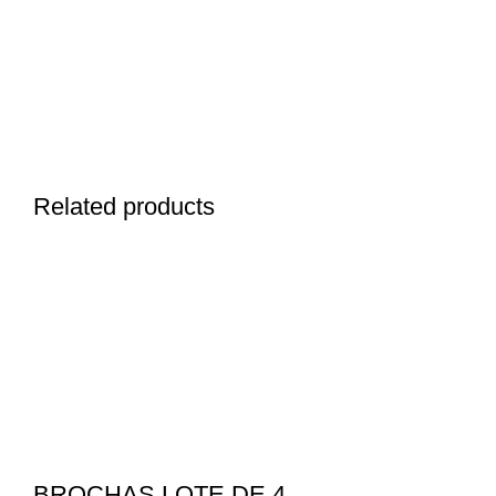
Related products
BROCHAS LOTE DE 4