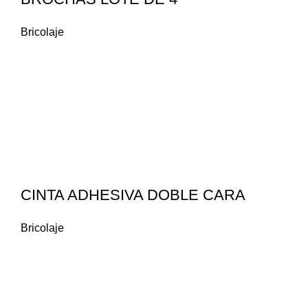
Bricolaje
CINTA ADHESIVA DOBLE CARA
Bricolaje