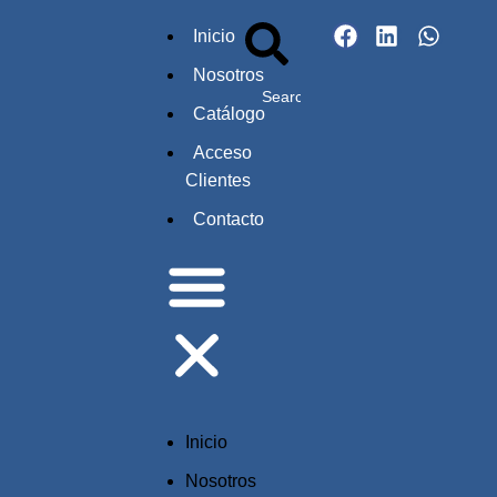
Inicio
Nosotros
Catálogo
Acceso
Clientes
Contacto
Inicio
Nosotros