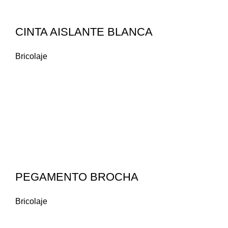
CINTA AISLANTE BLANCA
Bricolaje
PEGAMENTO BROCHA
Bricolaje