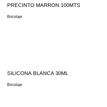
PRECINTO MARRON 100MTS
Bricolaje
SILICONA BLANCA 30ML
Bricolaje