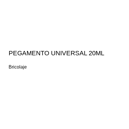
PEGAMENTO UNIVERSAL 20ML
Bricolaje