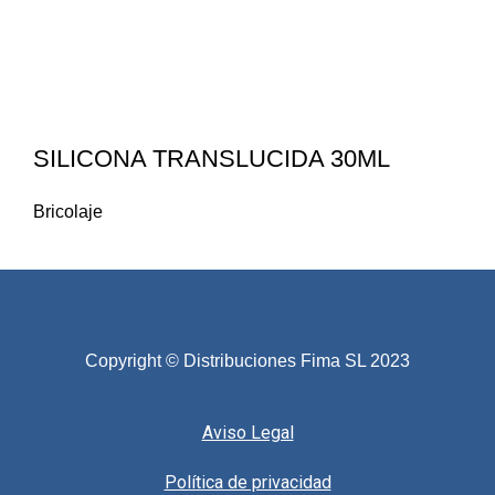
SILICONA TRANSLUCIDA 30ML
Bricolaje
Copyright © Distribuciones Fima SL 2023
Aviso Legal
Política de privacidad