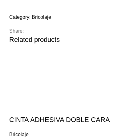
Compare
Add to wishlist
Category:
Bricolaje
Share:
Related products
CINTA ADHESIVA DOBLE CARA
Bricolaje