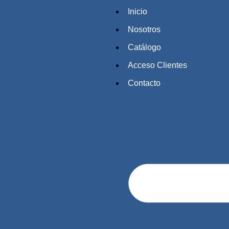
Inicio
Nosotros
Catálogo
Acceso Clientes
Contacto