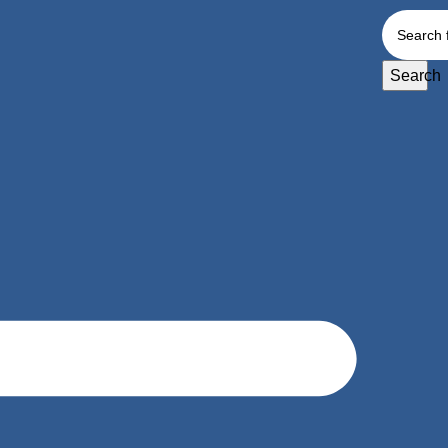
Search