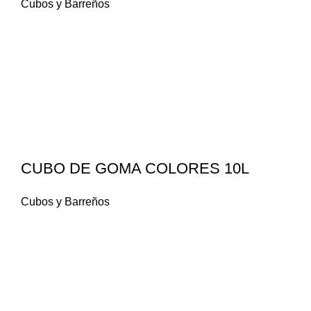
Cubos y Barreños
CUBO DE GOMA COLORES 10L
Cubos y Barreños