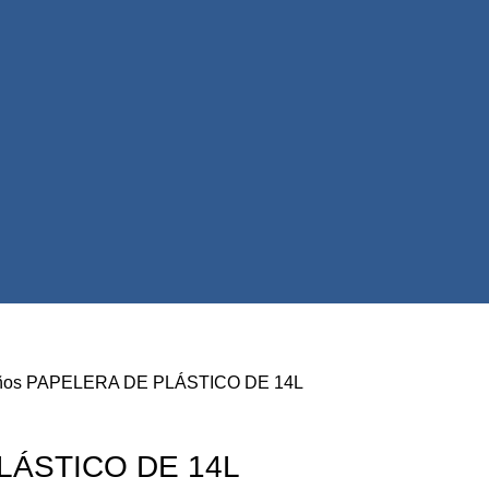
ños
PAPELERA DE PLÁSTICO DE 14L
LÁSTICO DE 14L