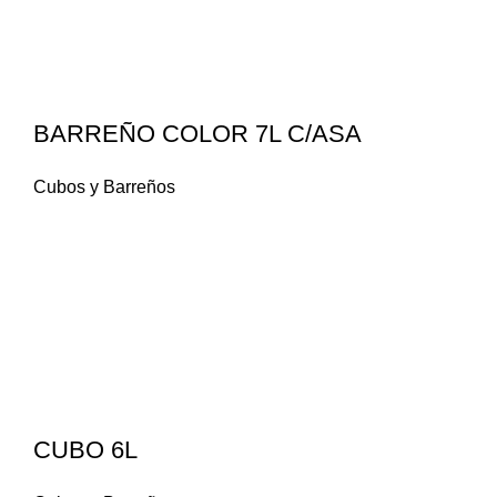
BARREÑO COLOR 7L C/ASA
Cubos y Barreños
CUBO 6L