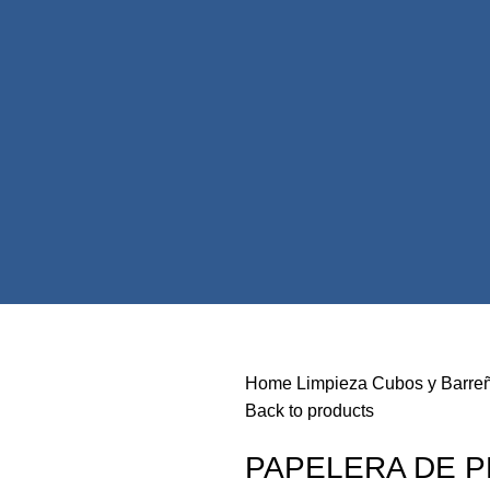
Home
Limpieza
Cubos y Barre
Back to products
PAPELERA DE P