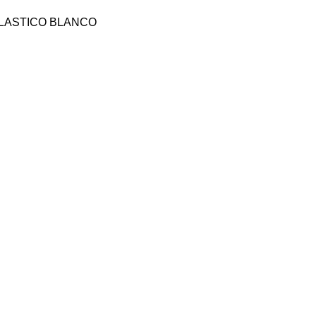
PLASTICO BLANCO