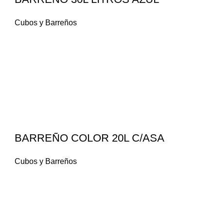
Cubos y Barreños
BARREÑO COLOR 20L C/ASA
Cubos y Barreños