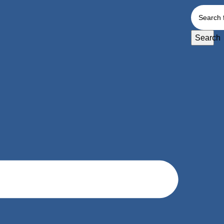
Search