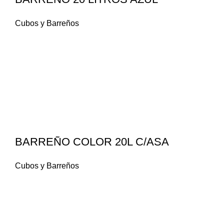
Cubos y Barreños
BARREÑO COLOR 20L C/ASA
Cubos y Barreños