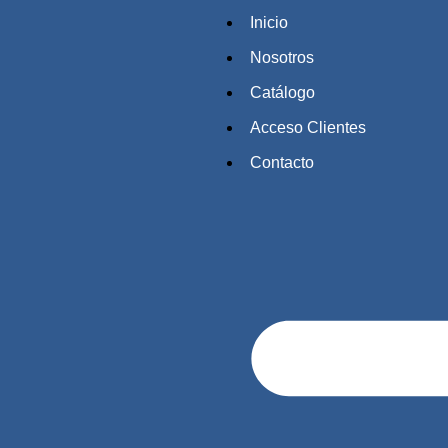
Inicio
Nosotros
Catálogo
Acceso Clientes
Contacto