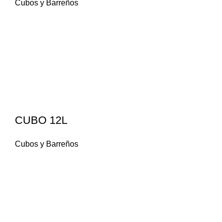
Cubos y Barreños
CUBO 12L
Cubos y Barreños