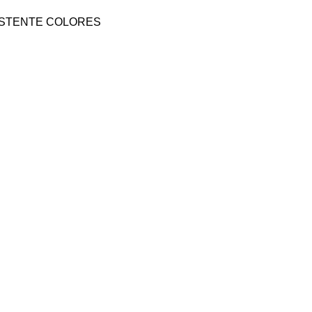
STENTE COLORES