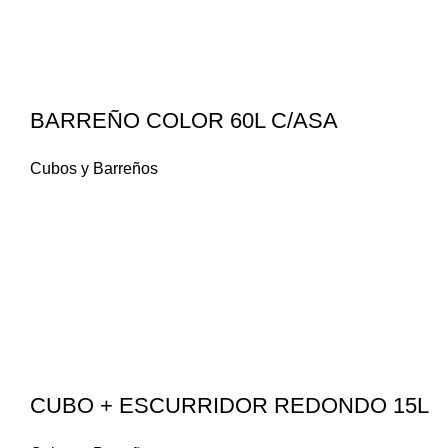
BARREÑO COLOR 60L C/ASA
Cubos y Barreños
CUBO + ESCURRIDOR REDONDO 15L