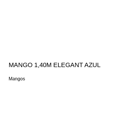
MANGO 1,40M ELEGANT AZUL
Mangos