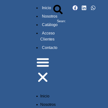
Inicio
Nosotros
Catálogo
Acceso
Clientes
Contacto
Inicio
Nosotros