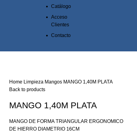
Catálogo
Acceso
Clientes
Contacto
Click to enlarge
Home
Limpieza
Mangos
MANGO 1,40M PLATA
Back to products
MANGO 1,40M PLATA
MANGO DE FORMA TRIANGULAR ERGONOMICO
DE HIERRO DIAMETRIO 16CM