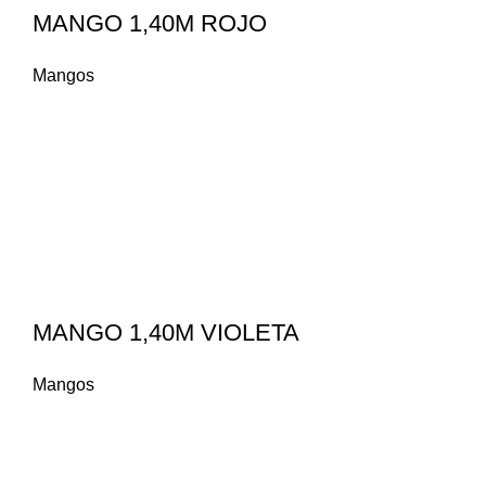
MANGO 1,40M ROJO
Mangos
MANGO 1,40M VIOLETA
Mangos