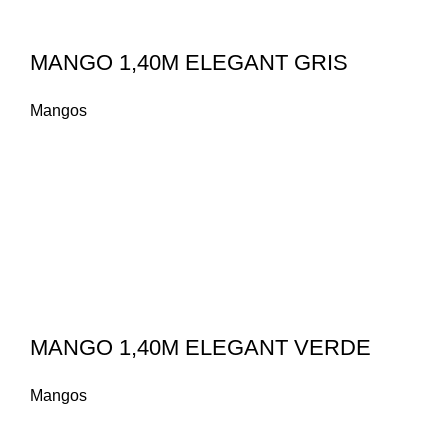
MANGO 1,40M ELEGANT GRIS
Mangos
MANGO 1,40M ELEGANT VERDE
Mangos