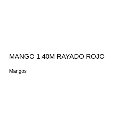
MANGO 1,40M RAYADO ROJO
Mangos