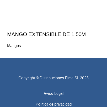
MANGO EXTENSIBLE DE 1,50M
Mangos
Copyright © Distribuciones Fima SL 2023
Aviso Legal
Política de privacidad