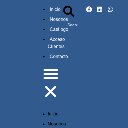
Inicio
Nosotros
Catálogo
Acceso
Clientes
Contacto
Inicio
Nosotros