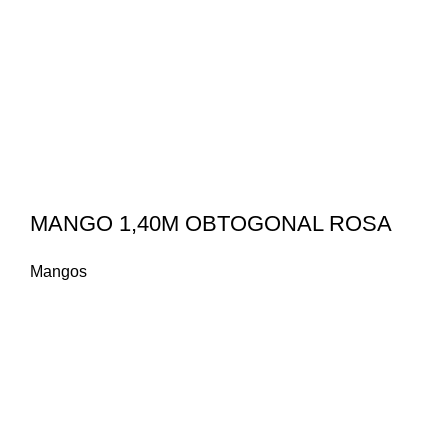
MANGO 1,40M OBTOGONAL ROSA
Mangos