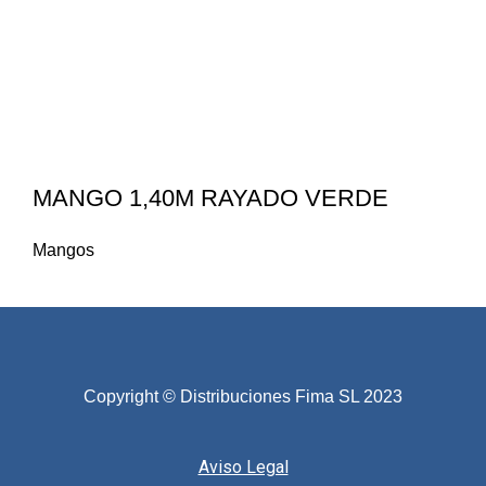
MANGO 1,40M RAYADO VERDE
Mangos
Copyright © Distribuciones Fima SL 2023
Aviso Legal