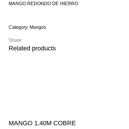
MANGO REDONDO DE HIERRO
Compare
Add to wishlist
Category:
Mangos
Share:
Related products
MANGO 1,40M COBRE