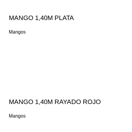
MANGO 1,40M PLATA
Mangos
MANGO 1,40M RAYADO ROJO
Mangos