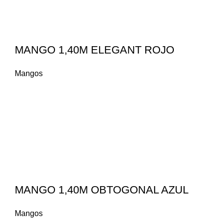
MANGO 1,40M ELEGANT ROJO
Mangos
MANGO 1,40M OBTOGONAL AZUL
Mangos