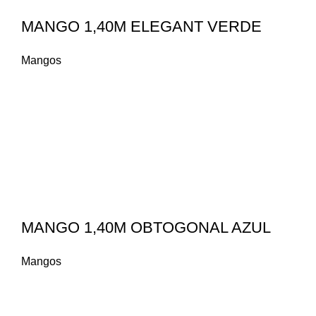
MANGO 1,40M ELEGANT VERDE
Mangos
MANGO 1,40M OBTOGONAL AZUL
Mangos