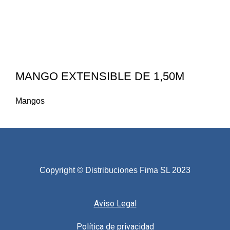
MANGO EXTENSIBLE DE 1,50M
Mangos
Copyright © Distribuciones Fima SL 2023
Aviso Legal
Política de privacidad