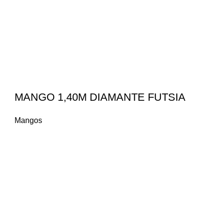
MANGO 1,40M DIAMANTE FUTSIA
Mangos