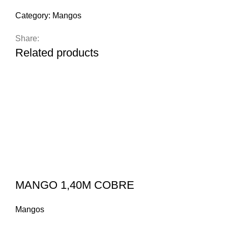
Category:
Mangos
Share:
Related products
MANGO 1,40M COBRE
Mangos