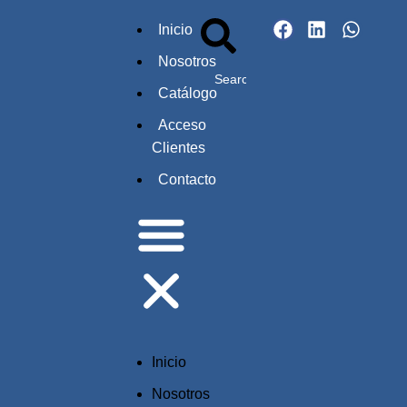
Inicio
Nosotros
Catálogo
Acceso
Clientes
Contacto
Inicio
Nosotros