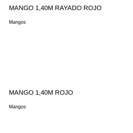
MANGO 1,40M RAYADO ROJO
Mangos
MANGO 1,40M ROJO
Mangos