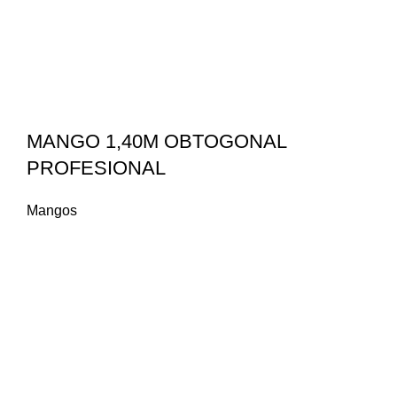
MANGO 1,40M OBTOGONAL
PROFESIONAL
Mangos