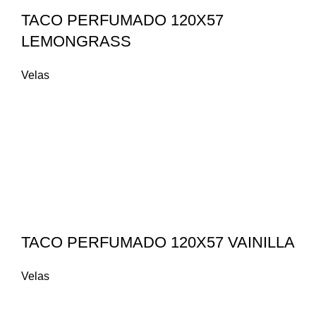
TACO PERFUMADO 120X57
LEMONGRASS
Velas
TACO PERFUMADO 120X57 VAINILLA
Velas