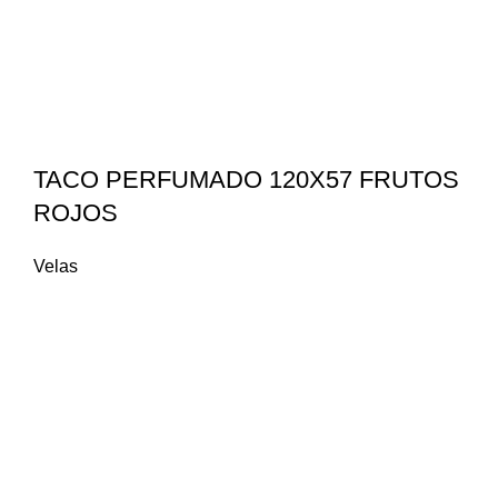
TACO PERFUMADO 120X57 FRUTOS
ROJOS
Velas