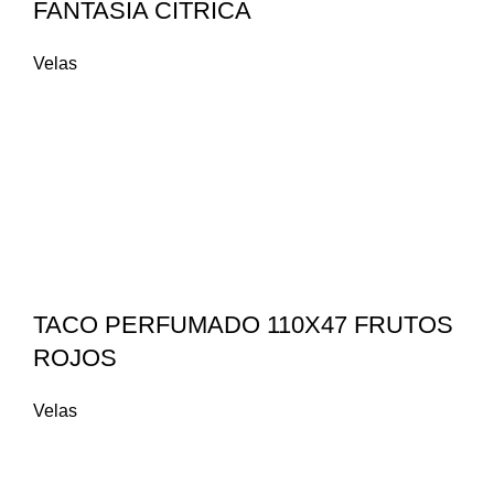
FANTASIA CITRICA
Velas
TACO PERFUMADO 110X47 FRUTOS
ROJOS
Velas