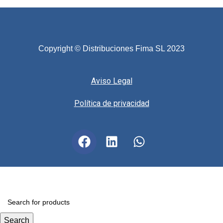
Copyright © Distribuciones Fima SL 2023
Aviso Legal
Política de privacidad
Search