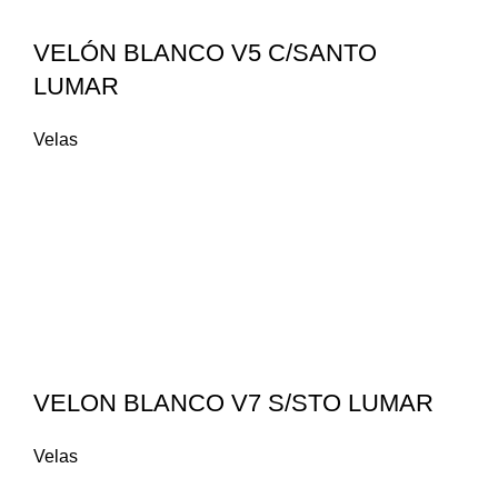
VELÓN BLANCO V5 C/SANTO
LUMAR
Velas
VELON BLANCO V7 S/STO LUMAR
Velas