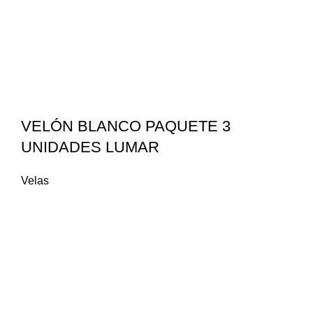
VELÓN BLANCO PAQUETE 3
UNIDADES LUMAR
Velas