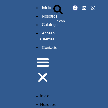
Inicio
Nosotros
Catálogo
Acceso
Clientes
Contacto
Inicio
Nosotros