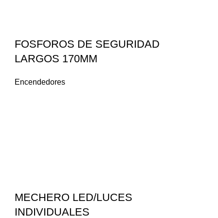
FOSFOROS DE SEGURIDAD
LARGOS 170MM
Encendedores
MECHERO LED/LUCES
INDIVIDUALES