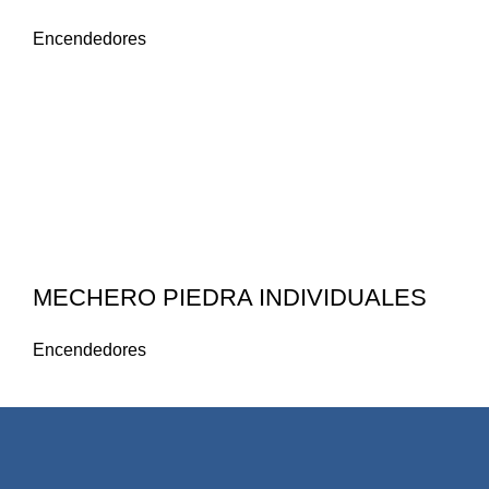
Encendedores
MECHERO PIEDRA INDIVIDUALES
Encendedores