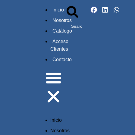
Inicio
Nosotros
Catálogo
Acceso
Clientes
Contacto
Inicio
Nosotros