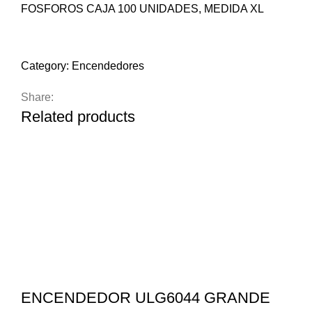
FOSFOROS CAJA 100 UNIDADES, MEDIDA XL
Compare
Add to wishlist
Category:
Encendedores
Share:
Related products
ENCENDEDOR ULG6044 GRANDE