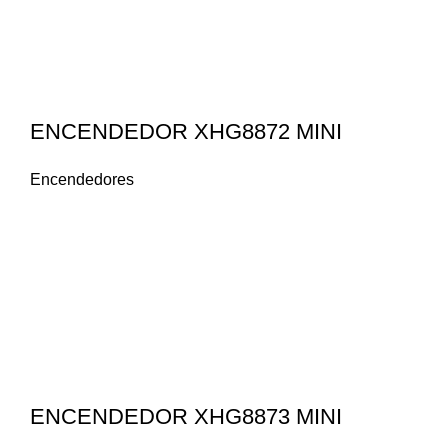
ENCENDEDOR XHG8872 MINI
Encendedores
ENCENDEDOR XHG8873 MINI