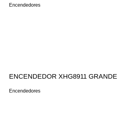
Encendedores
ENCENDEDOR XHG8911 GRANDE
Encendedores