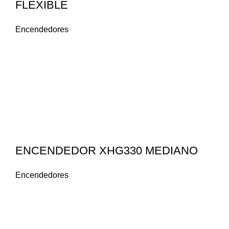
FLEXIBLE
Encendedores
ENCENDEDOR XHG330 MEDIANO
Encendedores