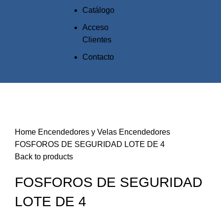
Catálogo
Acceso
Clientes
Contacto
Click to enlarge
Home
Encendedores y Velas
Encendedores
FOSFOROS DE SEGURIDAD LOTE DE 4
Back to products
FOSFOROS DE SEGURIDAD
LOTE DE 4