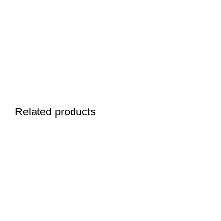
Related products