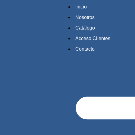
Inicio
Nosotros
Catálogo
Acceso Clientes
Contacto