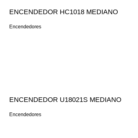
ENCENDEDOR HC1018 MEDIANO
Encendedores
ENCENDEDOR U18021S MEDIANO
Encendedores