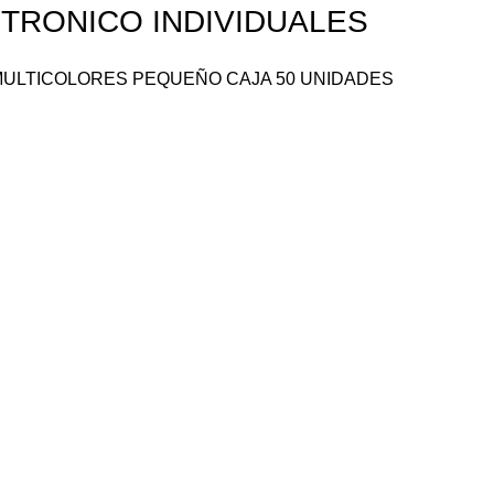
TRONICO INDIVIDUALES
ULTICOLORES PEQUEÑO CAJA 50 UNIDADES