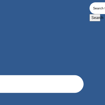
Search