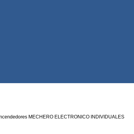
ncendedores
MECHERO ELECTRONICO INDIVIDUALES