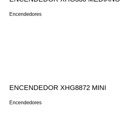
Encendedores
ENCENDEDOR XHG8872 MINI
Encendedores