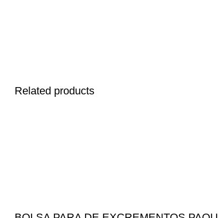
Related products
BOLSA PARA DE EXCREMENTOS PAQU