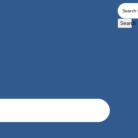
Search