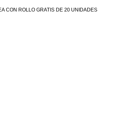
A CON ROLLO GRATIS DE 20 UNIDADES