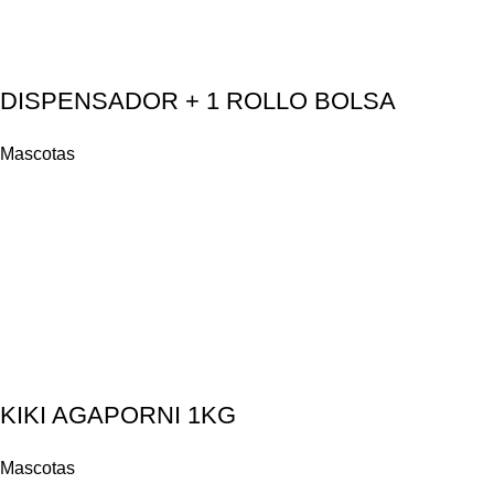
DISPENSADOR + 1 ROLLO BOLSA
Mascotas
KIKI AGAPORNI 1KG
Mascotas