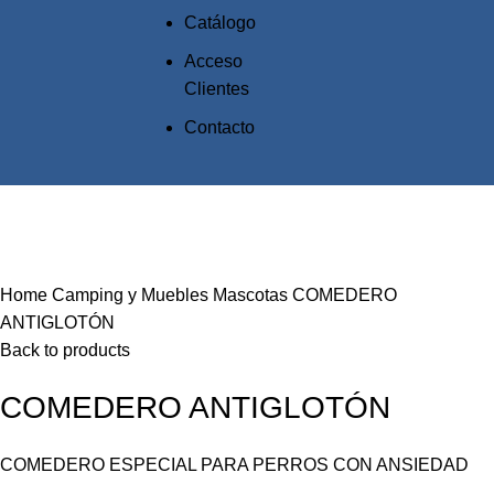
Catálogo
Acceso
Clientes
Contacto
Click to enlarge
Home
Camping y Muebles
Mascotas
COMEDERO
ANTIGLOTÓN
Back to products
COMEDERO ANTIGLOTÓN
COMEDERO ESPECIAL PARA PERROS CON ANSIEDAD