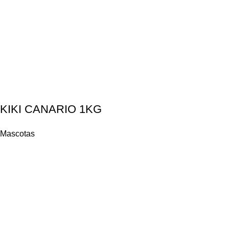
KIKI CANARIO 1KG
Mascotas