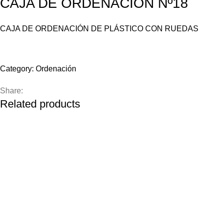
CAJA DE ORDENACION Nº18
CAJA DE ORDENACIÓN DE PLÁSTICO CON RUEDAS
Compare
Add to wishlist
Category:
Ordenación
Share:
Related products