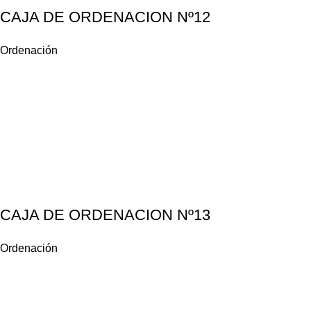
CAJA DE ORDENACION Nº12
Ordenación
CAJA DE ORDENACION Nº13
Ordenación