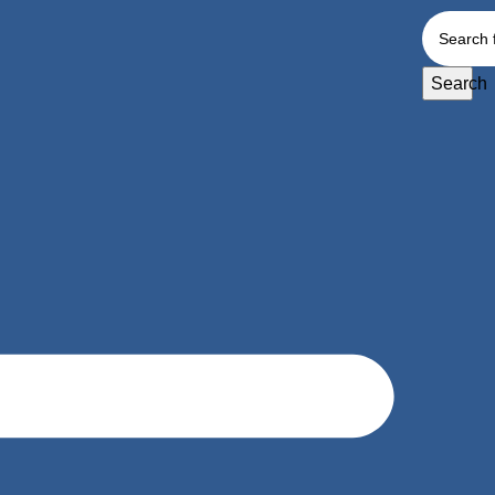
Search