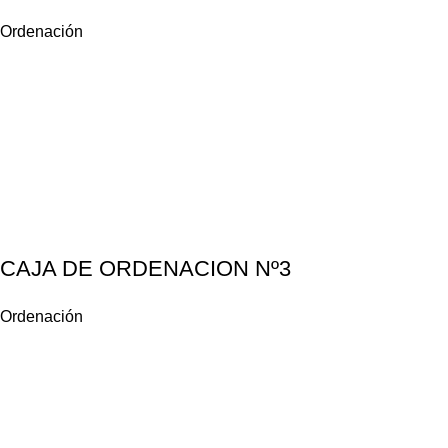
Ordenación
CAJA DE ORDENACION Nº3
Ordenación