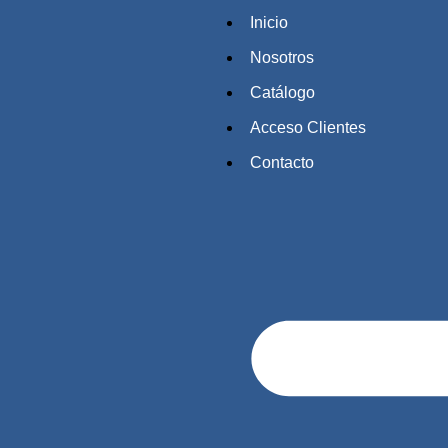
Inicio
Nosotros
Catálogo
Acceso Clientes
Contacto