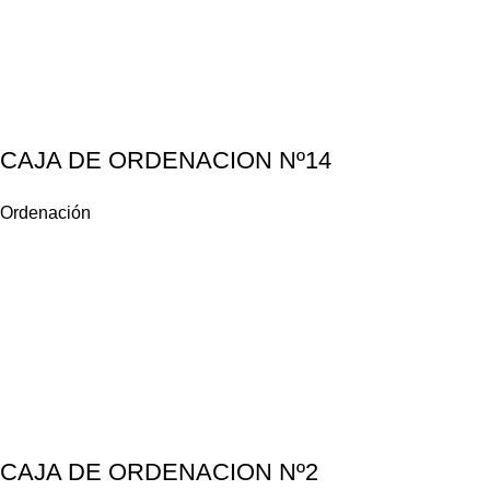
CAJA DE ORDENACION Nº14
Ordenación
CAJA DE ORDENACION Nº2