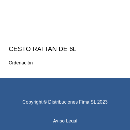
CESTO RATTAN DE 6L
Ordenación
Copyright © Distribuciones Fima SL 2023
Aviso Legal