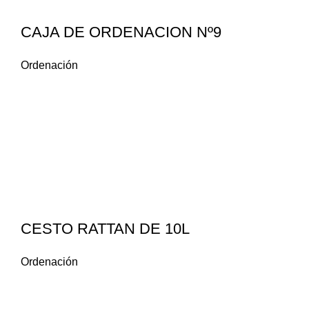
CAJA DE ORDENACION Nº9
Ordenación
CESTO RATTAN DE 10L
Ordenación