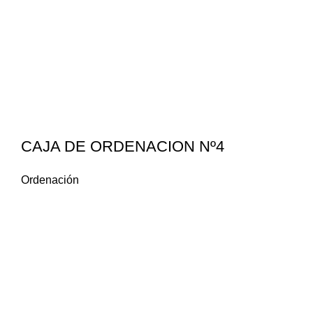
CAJA DE ORDENACION Nº4
Ordenación