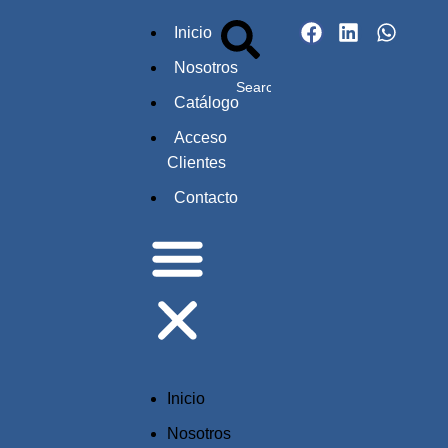
Inicio
Nosotros
Catálogo
Acceso
Clientes
Contacto
Inicio
Nosotros