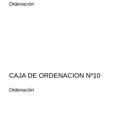
Ordenación
CAJA DE ORDENACION Nº10
Ordenación