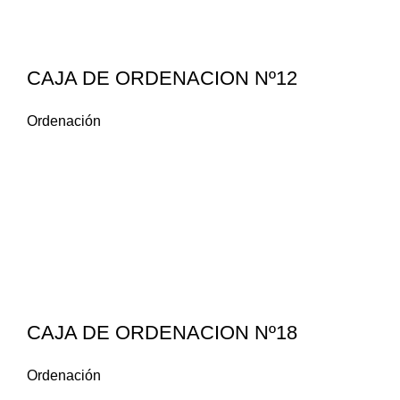
CAJA DE ORDENACION Nº12
Ordenación
CAJA DE ORDENACION Nº18
Ordenación