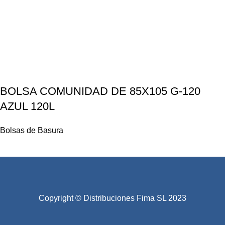
BOLSA COMUNIDAD DE 85X105 G-120
AZUL 120L
Bolsas de Basura
Copyright © Distribuciones Fima SL 2023