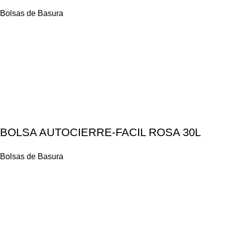
Bolsas de Basura
BOLSA AUTOCIERRE-FACIL ROSA 30L
Bolsas de Basura