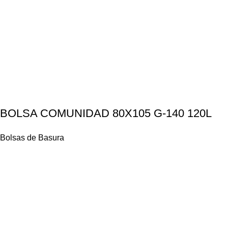
BOLSA COMUNIDAD 80X105 G-140 120L
Bolsas de Basura