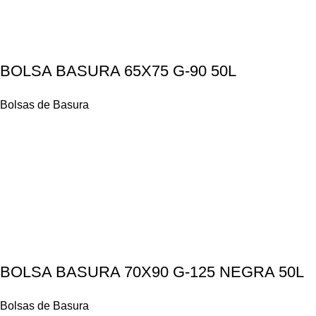
BOLSA BASURA 65X75 G-90 50L
Bolsas de Basura
BOLSA BASURA 70X90 G-125 NEGRA 50L
Bolsas de Basura