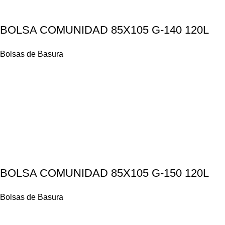
BOLSA COMUNIDAD 85X105 G-140 120L
Bolsas de Basura
BOLSA COMUNIDAD 85X105 G-150 120L
Bolsas de Basura