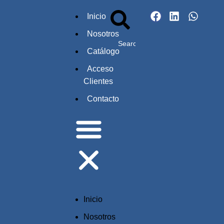
Inicio
Nosotros
Catálogo
Acceso
Clientes
Contacto
Inicio
Nosotros