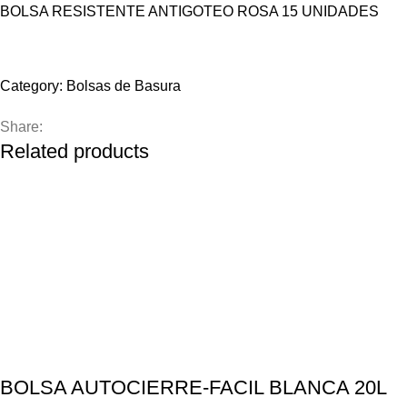
BOLSA RESISTENTE ANTIGOTEO ROSA 15 UNIDADES
Compare
Add to wishlist
Category:
Bolsas de Basura
Share:
Related products
BOLSA AUTOCIERRE-FACIL BLANCA 20L