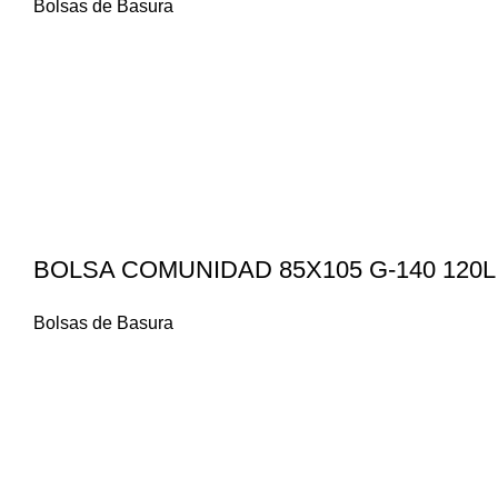
Bolsas de Basura
BOLSA COMUNIDAD 85X105 G-140 120L
Bolsas de Basura