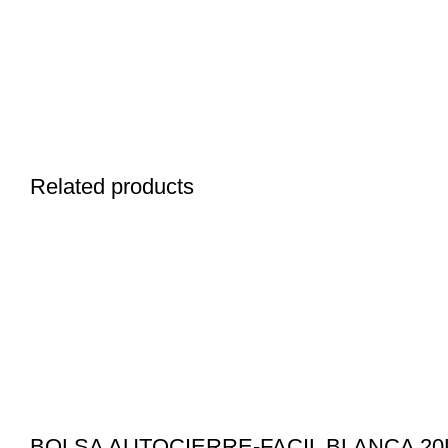
Related products
BOLSA AUTOCIERRE-FACIL BLANCA 20