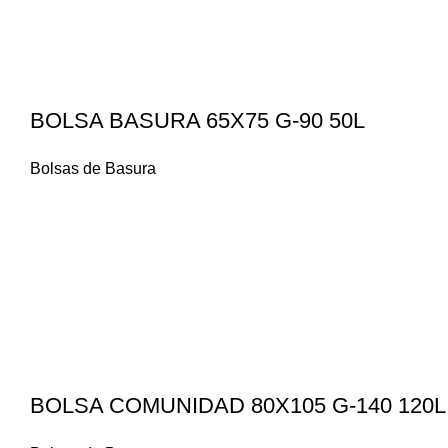
BOLSA BASURA 65X75 G-90 50L
Bolsas de Basura
BOLSA COMUNIDAD 80X105 G-140 120L