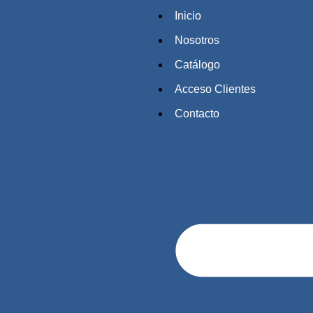
Inicio
Nosotros
Catálogo
Acceso Clientes
Contacto