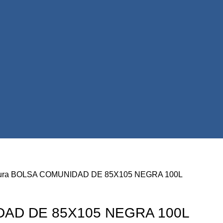
ura
BOLSA COMUNIDAD DE 85X105 NEGRA 100L
AD DE 85X105 NEGRA 100L