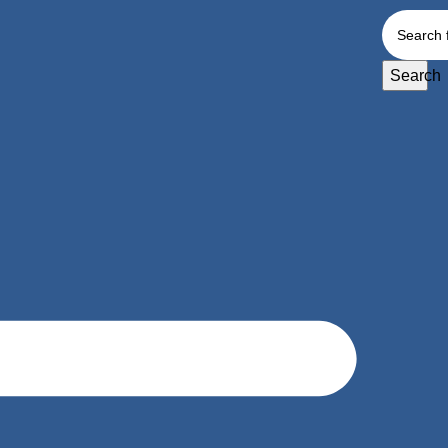
Search