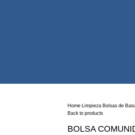
Home
Limpieza
Bolsas de Bas
Back to products
BOLSA COMUNID