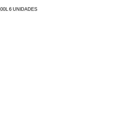
00L 6 UNIDADES