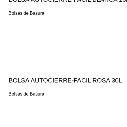
Bolsas de Basura
BOLSA AUTOCIERRE-FACIL ROSA 30L
Bolsas de Basura