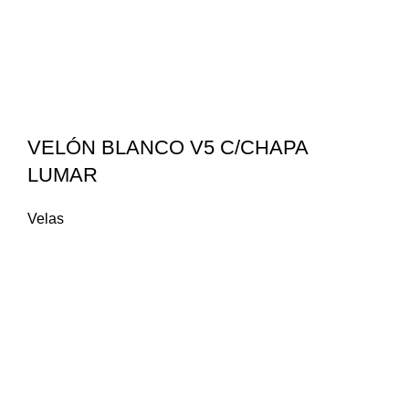
VELÓN BLANCO V5 C/CHAPA
LUMAR
Velas