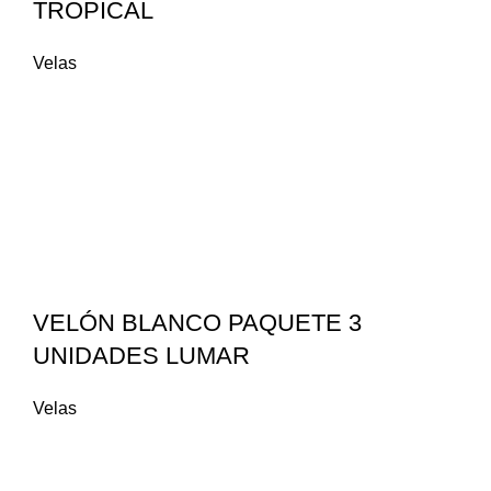
TROPICAL
Velas
VELÓN BLANCO PAQUETE 3
UNIDADES LUMAR
Velas