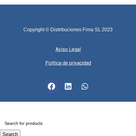
Copyright © Distribuciones Fima SL 2023
Aviso Legal
Política de privacidad
Search