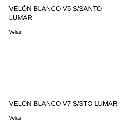
VELÓN BLANCO V5 S/SANTO
LUMAR
Velas
VELON BLANCO V7 S/STO LUMAR
Velas