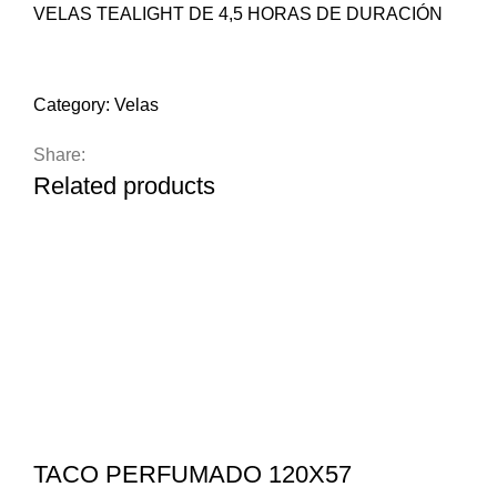
VELAS TEALIGHT DE 4,5 HORAS DE DURACIÓN
Compare
Add to wishlist
Category:
Velas
Share:
Related products
TACO PERFUMADO 120X57