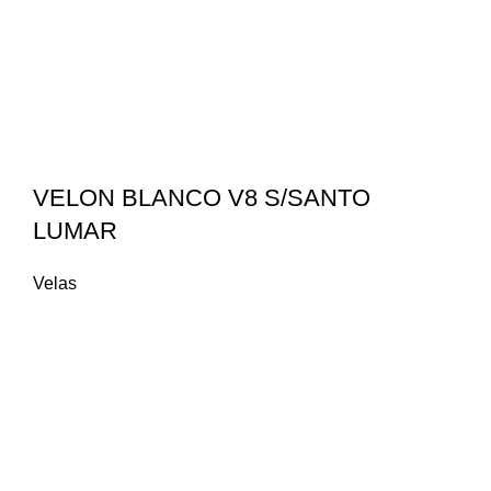
VELON BLANCO V8 S/SANTO
LUMAR
Velas