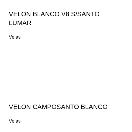
VELON BLANCO V8 S/SANTO
LUMAR
Velas
VELON CAMPOSANTO BLANCO
Velas