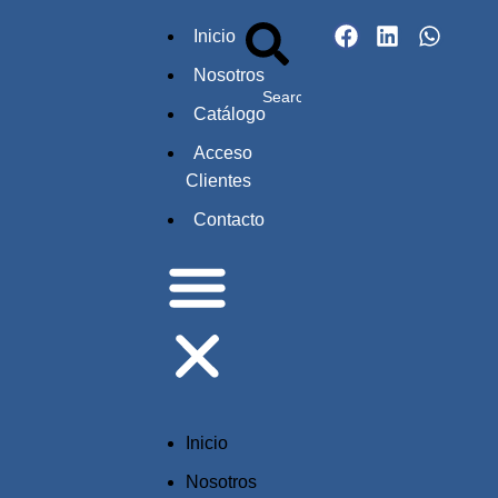
Inicio
Nosotros
Catálogo
Acceso
Clientes
Contacto
Inicio
Nosotros