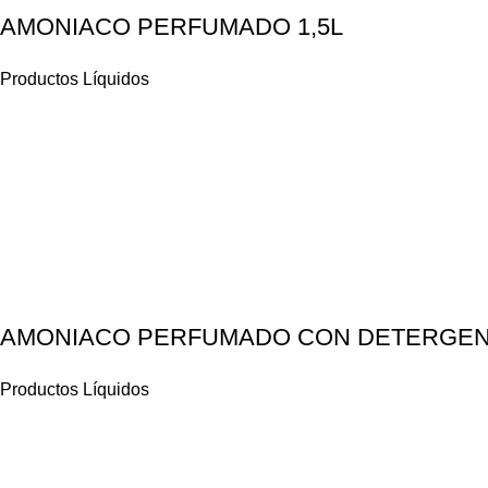
AMONIACO PERFUMADO 1,5L
Productos Líquidos
AMONIACO PERFUMADO CON DETERGENT
Productos Líquidos