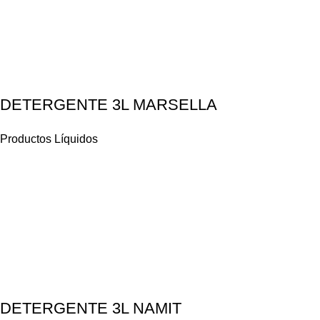
DETERGENTE 3L MARSELLA
Productos Líquidos
DETERGENTE 3L NAMIT