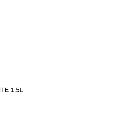
E 1,5L