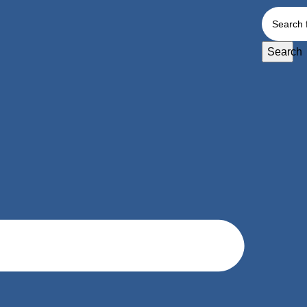
Search