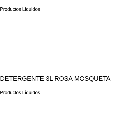
Productos Líquidos
DETERGENTE 3L ROSA MOSQUETA
Productos Líquidos