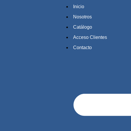
Inicio
Nosotros
Catálogo
Acceso Clientes
Contacto