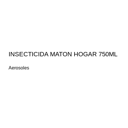
INSECTICIDA MATON HOGAR 750ML
Aerosoles