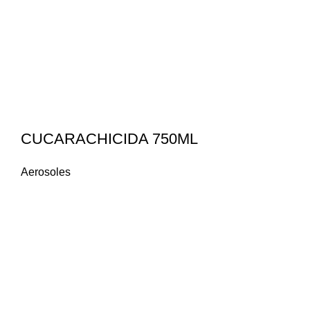
CUCARACHICIDA 750ML
Aerosoles