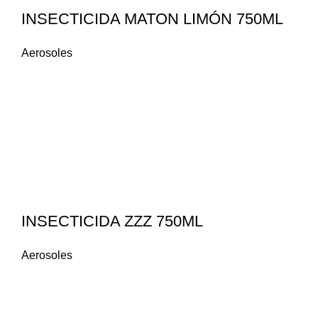
INSECTICIDA MATON LIMÓN 750ML
Aerosoles
INSECTICIDA ZZZ 750ML
Aerosoles