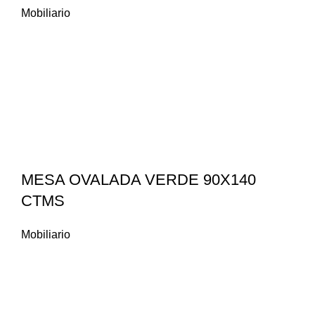
Mobiliario
MESA OVALADA VERDE 90X140
CTMS
Mobiliario