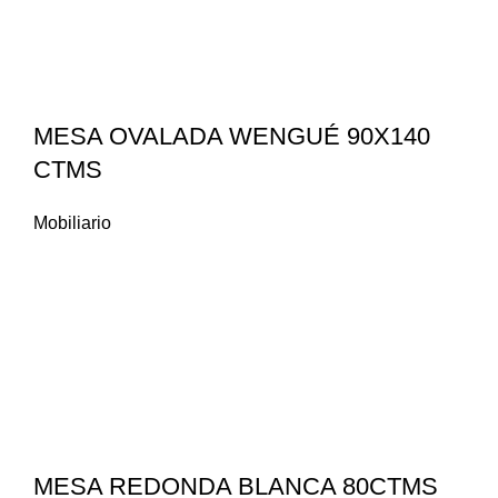
MESA OVALADA WENGUÉ 90X140
CTMS
Mobiliario
MESA REDONDA BLANCA 80CTMS