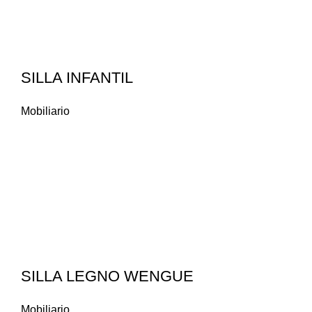
SILLA INFANTIL
Mobiliario
SILLA LEGNO WENGUE
Mobiliario