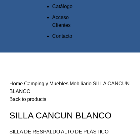
Catálogo
Acceso
Clientes
Contacto
Click to enlarge
Home
Camping y Muebles
Mobiliario
SILLA CANCUN
BLANCO
Back to products
SILLA CANCUN BLANCO
SILLA DE RESPALDO ALTO DE PLÁSTICO