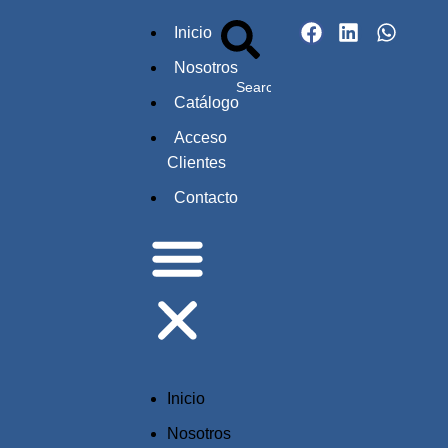
Inicio
Nosotros
Catálogo
Acceso
Clientes
Contacto
Inicio
Nosotros