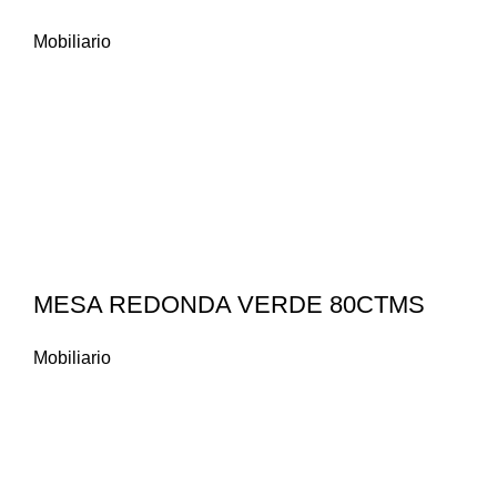
Mobiliario
MESA REDONDA VERDE 80CTMS
Mobiliario