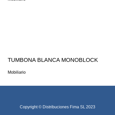
TUMBONA BLANCA MONOBLOCK
Mobiliario
Copyright © Distribuciones Fima SL 2023