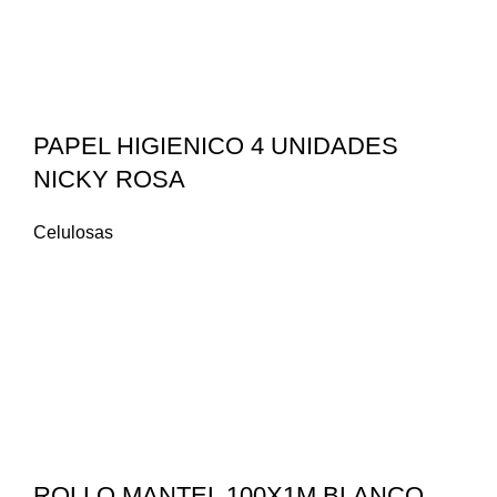
PAPEL HIGIENICO 4 UNIDADES
NICKY ROSA
Celulosas
ROLLO MANTEL 100X1M BLANCO