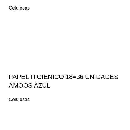
Celulosas
PAPEL HIGIENICO 18=36 UNIDADES
AMOOS AZUL
Celulosas