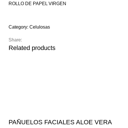
ROLLO DE PAPEL VIRGEN
Compare
Add to wishlist
Category:
Celulosas
Share:
Related products
PAÑUELOS FACIALES ALOE VERA