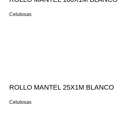
Celulosas
ROLLO MANTEL 25X1M BLANCO
Celulosas