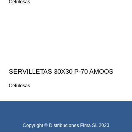
Celulosas
SERVILLETAS 30X30 P-70 AMOOS
Celulosas
Copyright © Distribuciones Fima SL 2023