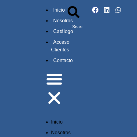
Inicio
Nosotros
Catálogo
Acceso
Clientes
Contacto
Inicio
Nosotros