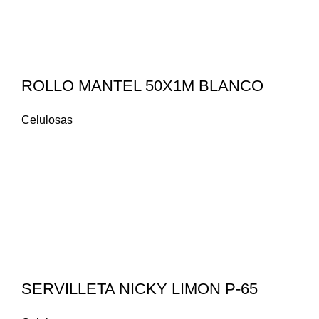
ROLLO MANTEL 50X1M BLANCO
Celulosas
SERVILLETA NICKY LIMON P-65