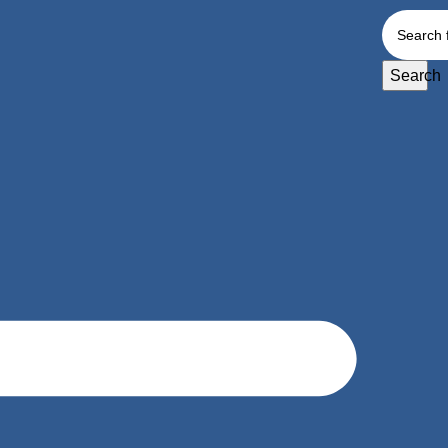
Search