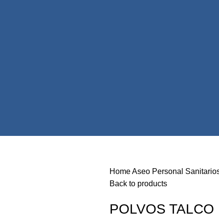
Home
Aseo Personal
Sanitario
Back to products
POLVOS TALCO 