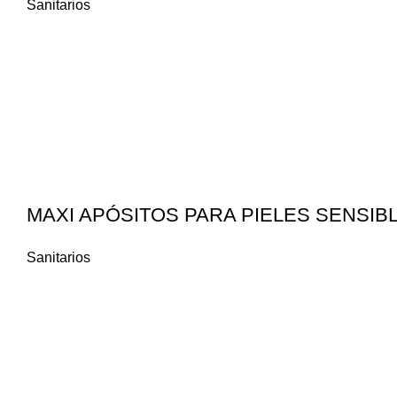
Sanitarios
MAXI APÓSITOS PARA PIELES SENSIB
Sanitarios