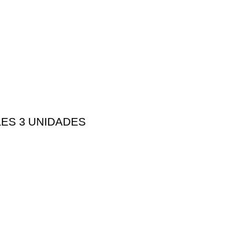
LES 3 UNIDADES