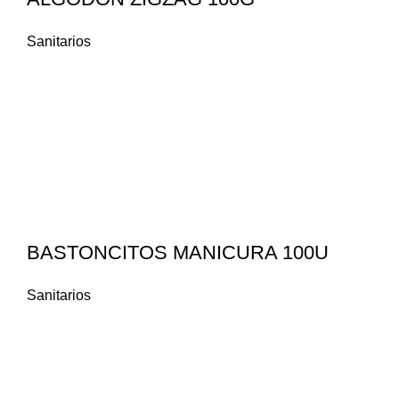
Sanitarios
BASTONCITOS MANICURA 100U
Sanitarios