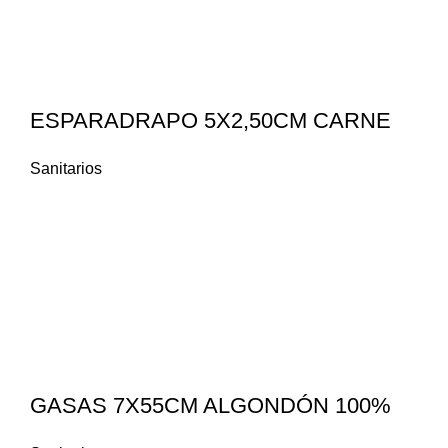
ESPARADRAPO 5X2,50CM CARNE
Sanitarios
GASAS 7X55CM ALGONDÓN 100%