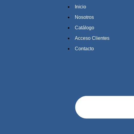
Inicio
Nosotros
Catálogo
Acceso Clientes
Contacto