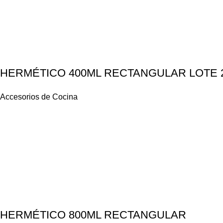
HERMÉTICO 400ML RECTANGULAR LOTE 
Accesorios de Cocina
HERMÉTICO 800ML RECTANGULAR