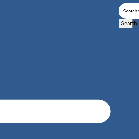
Search