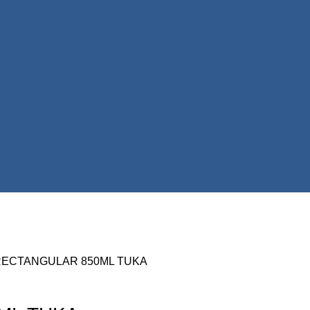
RECTANGULAR 850ML TUKA