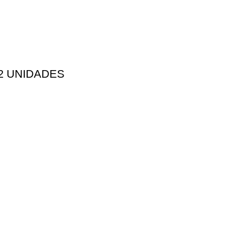
2 UNIDADES