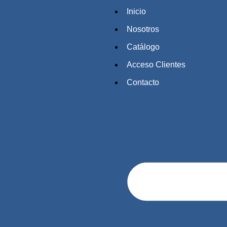
Inicio
Nosotros
Catálogo
Acceso Clientes
Contacto