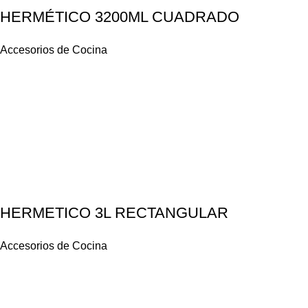
HERMÉTICO 3200ML CUADRADO
Accesorios de Cocina
HERMETICO 3L RECTANGULAR
Accesorios de Cocina