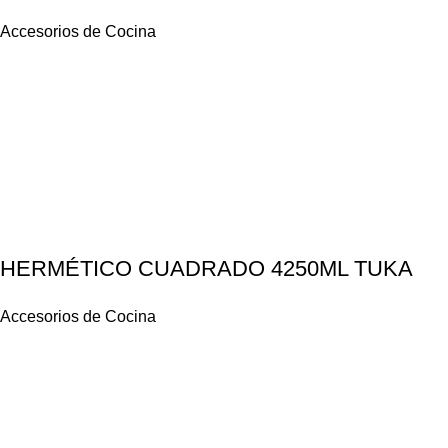
Accesorios de Cocina
HERMÉTICO CUADRADO 4250ML TUKA
Accesorios de Cocina