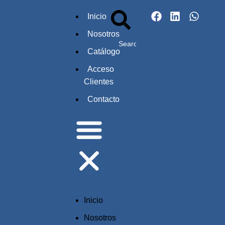
Inicio
Nosotros
Catálogo
Acceso
Clientes
Contacto
Inicio
Nosotros