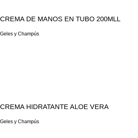
CREMA DE MANOS EN TUBO 200MLL
Geles y Champús
CREMA HIDRATANTE ALOE VERA
Geles y Champús