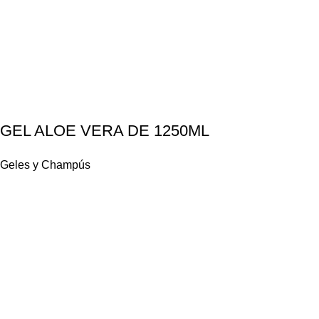
GEL ALOE VERA DE 1250ML
Geles y Champús