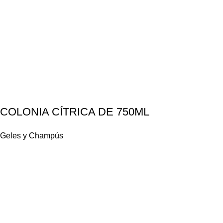
COLONIA CÍTRICA DE 750ML
Geles y Champús