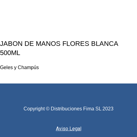
JABON DE MANOS FLORES BLANCA
500ML
Geles y Champús
Copyright © Distribuciones Fima SL 2023
Aviso Legal