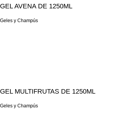
GEL AVENA DE 1250ML
Geles y Champús
GEL MULTIFRUTAS DE 1250ML
Geles y Champús