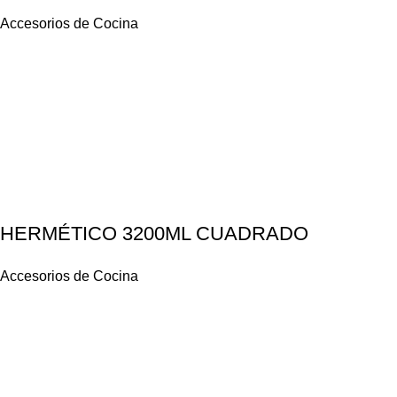
Accesorios de Cocina
HERMÉTICO 3200ML CUADRADO
Accesorios de Cocina