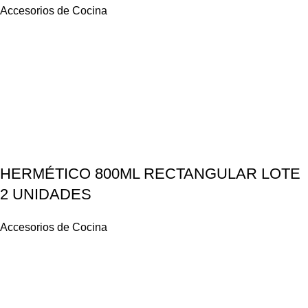
Accesorios de Cocina
HERMÉTICO 800ML RECTANGULAR LOTE
2 UNIDADES
Accesorios de Cocina