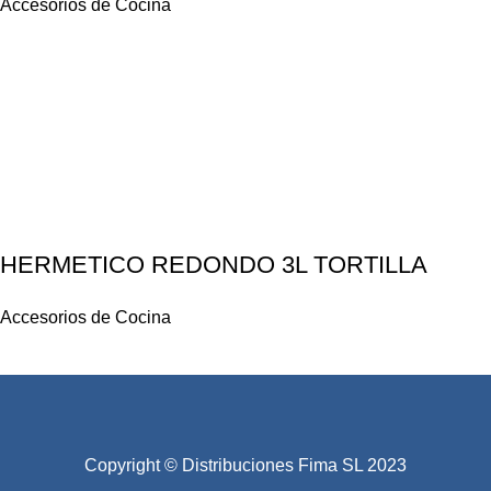
Accesorios de Cocina
HERMETICO REDONDO 3L TORTILLA
Accesorios de Cocina
Copyright © Distribuciones Fima SL 2023