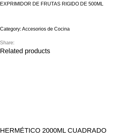
EXPRIMIDOR DE FRUTAS RIGIDO DE 500ML
Compare
Add to wishlist
Category:
Accesorios de Cocina
Share:
Related products
HERMÉTICO 2000ML CUADRADO