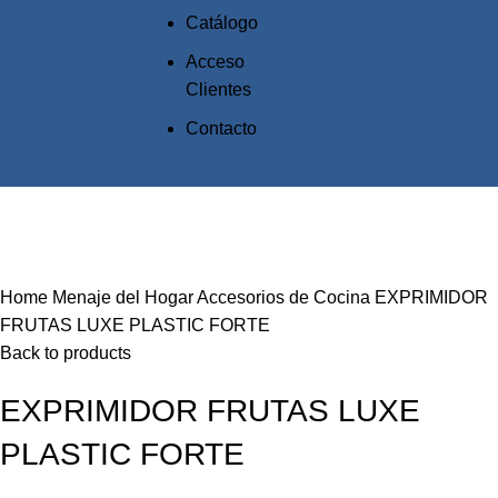
Catálogo
Acceso
Clientes
Contacto
Click to enlarge
Home
Menaje del Hogar
Accesorios de Cocina
EXPRIMIDOR
FRUTAS LUXE PLASTIC FORTE
Back to products
EXPRIMIDOR FRUTAS LUXE
PLASTIC FORTE