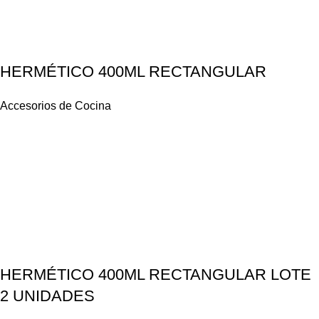
HERMÉTICO 400ML RECTANGULAR
Accesorios de Cocina
HERMÉTICO 400ML RECTANGULAR LOTE
2 UNIDADES