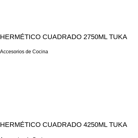
HERMÉTICO CUADRADO 2750ML TUKA
Accesorios de Cocina
HERMÉTICO CUADRADO 4250ML TUKA