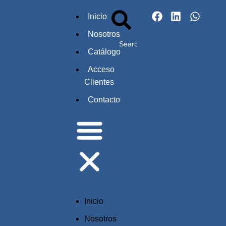
Inicio
Nosotros
Catálogo
Acceso
Clientes
Contacto
Inicio
Nosotros