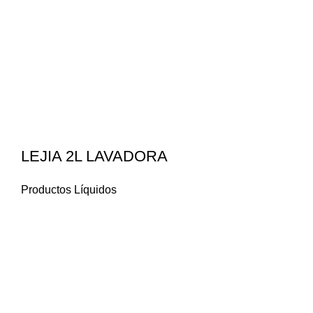
LEJIA 2L LAVADORA
Productos Líquidos