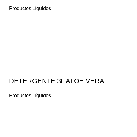
Productos Líquidos
DETERGENTE 3L ALOE VERA
Productos Líquidos