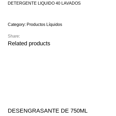
DETERGENTE LIQUIDO 40 LAVADOS
Compare
Add to wishlist
Category:
Productos Líquidos
Share:
Related products
DESENGRASANTE DE 750ML