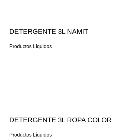
DETERGENTE 3L NAMIT
Productos Líquidos
DETERGENTE 3L ROPA COLOR
Productos Líquidos