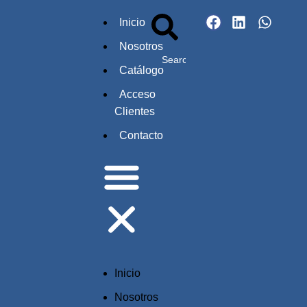
Inicio
Nosotros
Catálogo
Acceso
Clientes
Contacto
Inicio
Nosotros