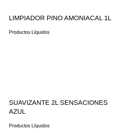
LIMPIADOR PINO AMONIACAL 1L
Productos Líquidos
SUAVIZANTE 2L SENSACIONES
AZUL
Productos Líquidos