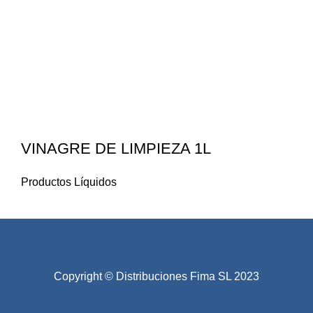
VINAGRE DE LIMPIEZA 1L
Productos Líquidos
Copyright © Distribuciones Fima SL 2023