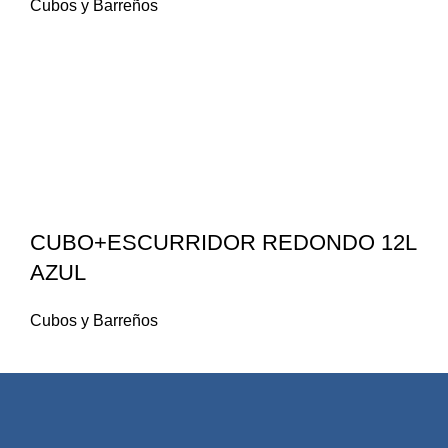
Cubos y Barreños
CUBO+ESCURRIDOR REDONDO 12L
AZUL
Cubos y Barreños