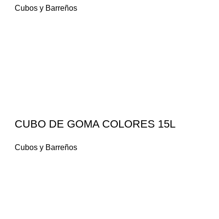
Cubos y Barreños
CUBO DE GOMA COLORES 15L
Cubos y Barreños