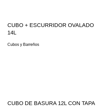
CUBO + ESCURRIDOR OVALADO
14L
Cubos y Barreños
CUBO DE BASURA 12L CON TAPA