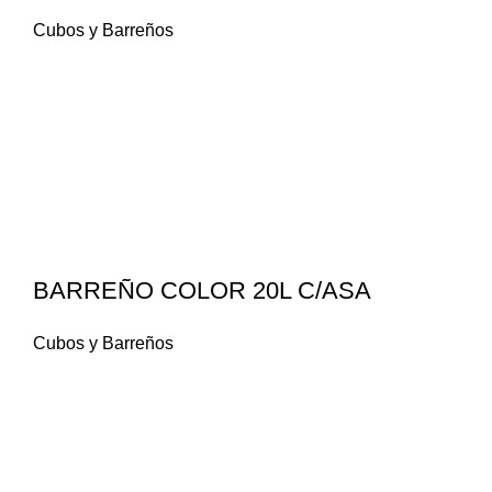
Cubos y Barreños
BARREÑO COLOR 20L C/ASA
Cubos y Barreños