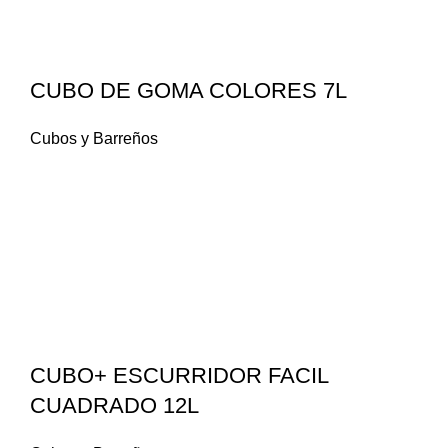
CUBO DE GOMA COLORES 7L
Cubos y Barreños
CUBO+ ESCURRIDOR FACIL
CUADRADO 12L