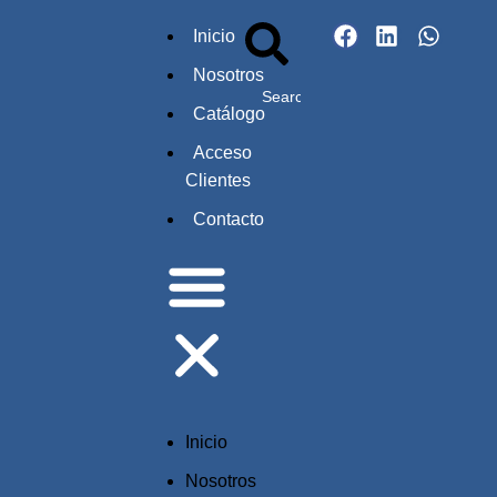
Inicio
Nosotros
Catálogo
Acceso
Clientes
Contacto
Inicio
Nosotros