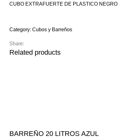
CUBO EXTRAFUERTE DE PLASTICO NEGRO
Compare
Add to wishlist
Category:
Cubos y Barreños
Share:
Related products
BARREÑO 20 LITROS AZUL