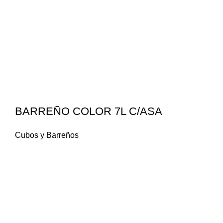
BARREÑO COLOR 7L C/ASA
Cubos y Barreños