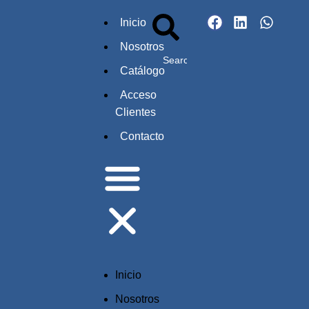
Inicio
Nosotros
Catálogo
Acceso
Clientes
Contacto
Inicio
Nosotros