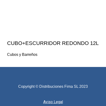
CUBO+ESCURRIDOR REDONDO 12L
Cubos y Barreños
Copyright © Distribuciones Fima SL 2023
Aviso Legal