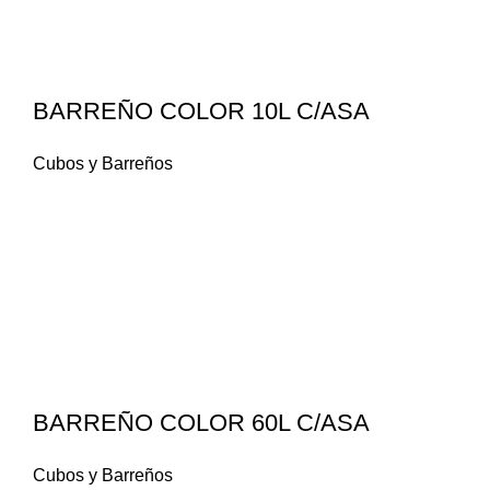
BARREÑO COLOR 10L C/ASA
Cubos y Barreños
BARREÑO COLOR 60L C/ASA
Cubos y Barreños