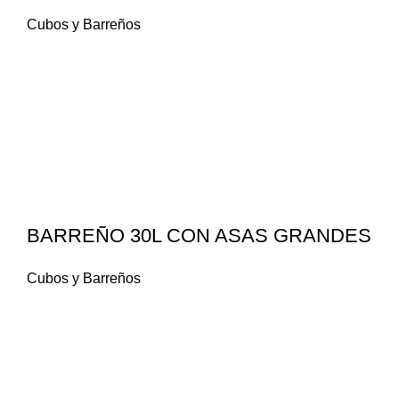
Cubos y Barreños
BARREÑO 30L CON ASAS GRANDES
Cubos y Barreños