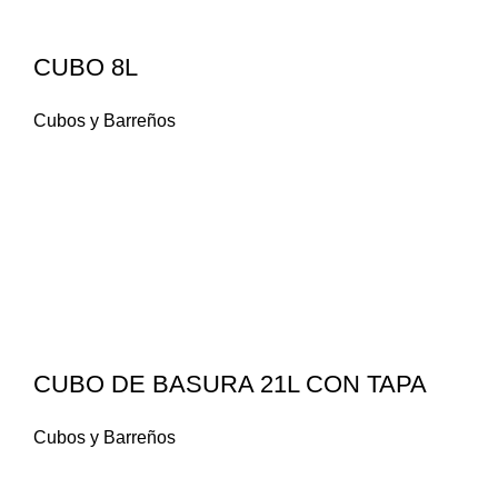
CUBO 8L
Cubos y Barreños
CUBO DE BASURA 21L CON TAPA
Cubos y Barreños