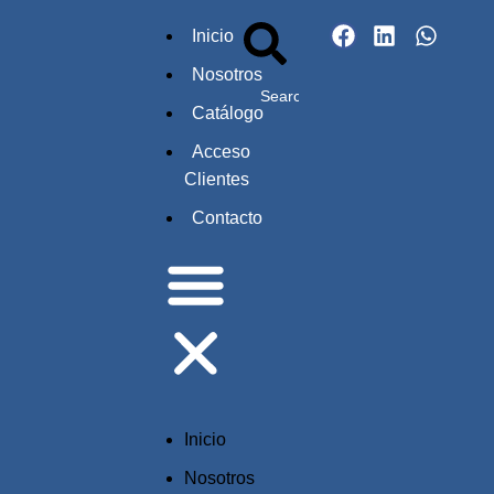
Inicio
Nosotros
Catálogo
Acceso
Clientes
Contacto
Inicio
Nosotros