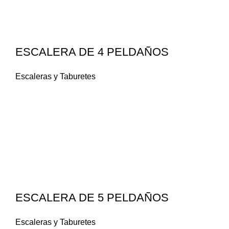
ESCALERA DE 4 PELDAÑOS
Escaleras y Taburetes
ESCALERA DE 5 PELDAÑOS
Escaleras y Taburetes