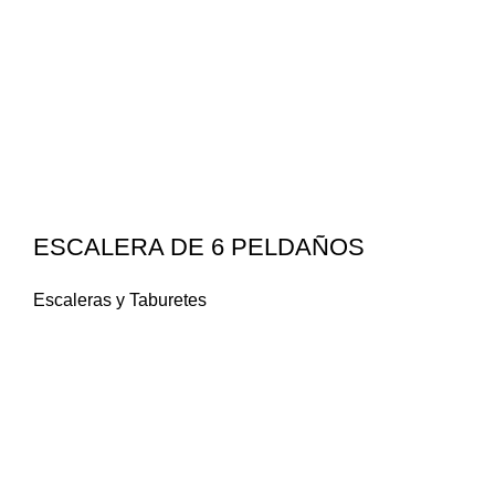
ESCALERA DE 6 PELDAÑOS
Escaleras y Taburetes