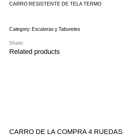
CARRO RESISTENTE DE TELA TERMO
Compare
Add to wishlist
Category:
Escaleras y Taburetes
Share:
Related products
CARRO DE LA COMPRA 4 RUEDAS