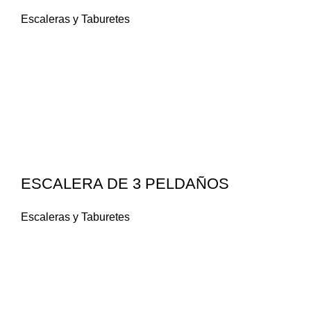
Escaleras y Taburetes
ESCALERA DE 3 PELDAÑOS
Escaleras y Taburetes