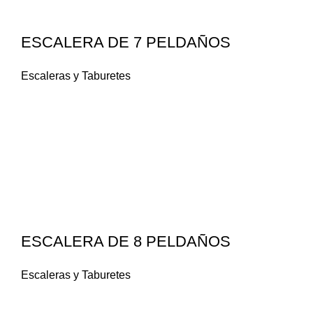
ESCALERA DE 7 PELDAÑOS
Escaleras y Taburetes
ESCALERA DE 8 PELDAÑOS
Escaleras y Taburetes