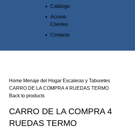
Catálogo
Acceso
Clientes
Contacto
Click to enlarge
Home
Menaje del Hogar
Escaleras y Taburetes
CARRO DE LA COMPRA 4 RUEDAS TERMO
Back to products
CARRO DE LA COMPRA 4
RUEDAS TERMO