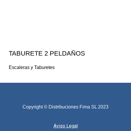
TABURETE 2 PELDAÑOS
Escaleras y Taburetes
Copyright © Distribuciones Fima SL 2023
Aviso Legal