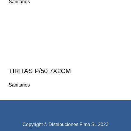
Sanitarios
TIRITAS P/50 7X2CM
Sanitarios
Copyright © Distribuciones Fima SL 2023