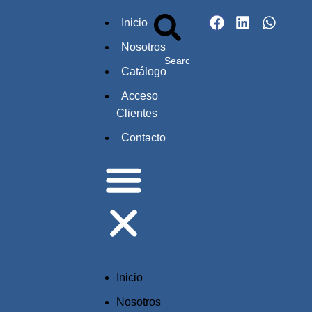
Inicio
Nosotros
Catálogo
Acceso
Clientes
Contacto
Inicio
Nosotros