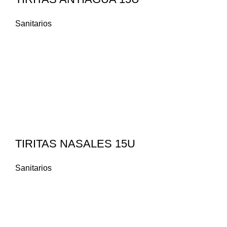
Sanitarios
TIRITAS NASALES 15U
Sanitarios