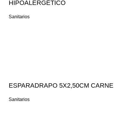
HIPOALERGÉTICO
Sanitarios
ESPARADRAPO 5X2,50CM CARNE
Sanitarios