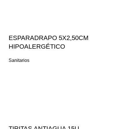
ESPARADRAPO 5X2,50CM
HIPOALERGÉTICO
Sanitarios
TIRITAS ANTIAGUA 15U