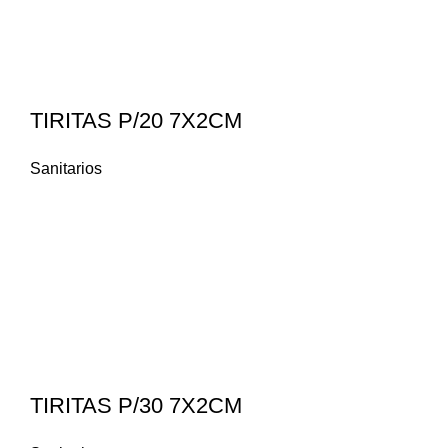
TIRITAS P/20 7X2CM
Sanitarios
TIRITAS P/30 7X2CM