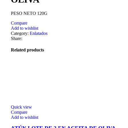
PESO NETO 120G
Compare
Add to wishlist
Category:
Enlatados
Share:
Related products
Quick view
Compare
Add to wishlist