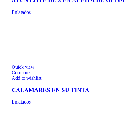
ATÚN LOTE DE 3 EN ACEITA DE OLIVA
Enlatados
Quick view
Compare
Add to wishlist
CALAMARES EN SU TINTA
Enlatados