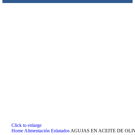
Click to enlarge
Home
Alimentación
Enlatados
AGUJAS EN ACEITE DE OLI