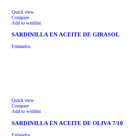
Quick view
Compare
Add to wishlist
SARDINILLA EN ACEITE DE GIRASOL
Enlatados
Quick view
Compare
Add to wishlist
SARDINILLA EN ACEITE DE OLIVA 7/10
Enlatados