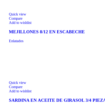
Quick view
Compare
Add to wishlist
MEJILLONES 8/12 EN ESCABECHE
Enlatados
Quick view
Compare
Add to wishlist
SARDINA EN ACEITE DE GIRASOL 3/4 PIEZ