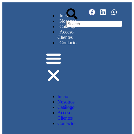
Inicio
Nosotros
Catálogo
Acceso
Clientes
Contacto
Inicio
Nosotros
Catálogo
Acceso
Clientes
Contacto