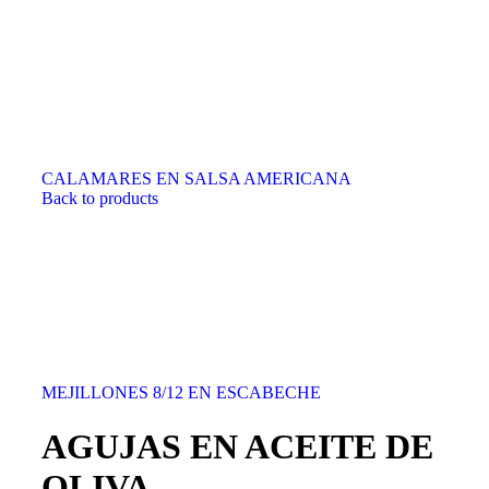
CALAMARES EN SALSA AMERICANA
Back to products
MEJILLONES 8/12 EN ESCABECHE
AGUJAS EN ACEITE DE
OLIVA