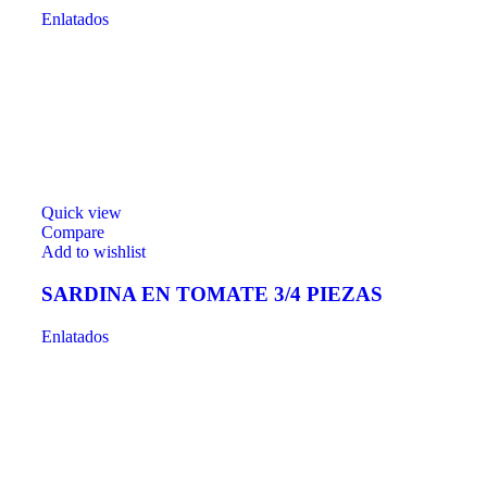
Enlatados
Quick view
Compare
Add to wishlist
SARDINA EN TOMATE 3/4 PIEZAS
Enlatados