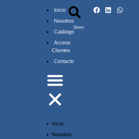
Inicio
Nosotros
Catálogo
Acceso
Clientes
Contacto
Inicio
Nosotros