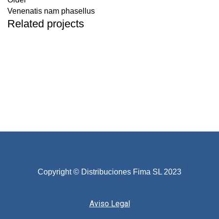
Venenatis nam phasellus
Related projects
Accessories
Potenti parturient parturie
Copyright © Distribuciones Fima SL 2023
Aviso Legal