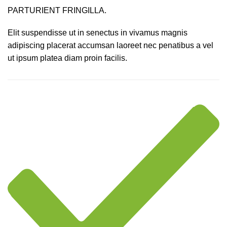
PARTURIENT FRINGILLA.
Elit suspendisse ut in senectus in vivamus magnis
adipiscing placerat accumsan laoreet nec penatibus a vel
ut ipsum platea diam proin facilis.