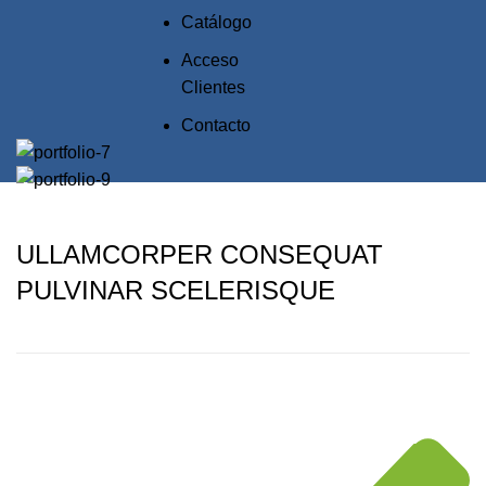
Catálogo
Acceso
Clientes
Contacto
ULLAMCORPER CONSEQUAT
PULVINAR SCELERISQUE